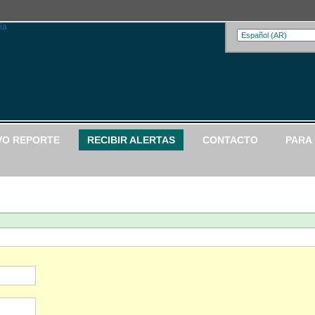
VO REPORTE
RECIBIR ALERTAS
CONTACTO
PARA