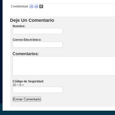
Credibilidad:
0
Deje Un Comentario
Nombre:
Correo Electrónico:
Comentarios:
Código de Seguridad:
20 + 8 =